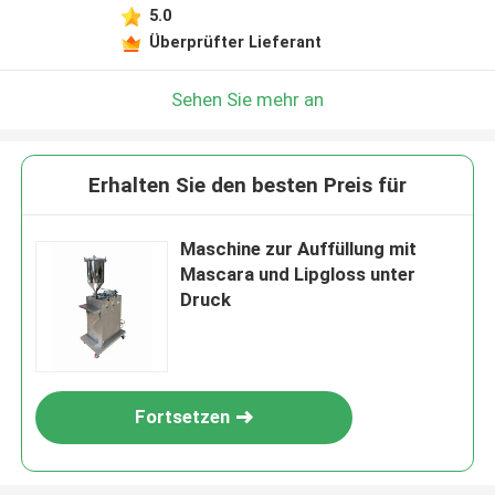
5.0
Überprüfter Lieferant
Sehen Sie mehr an
Erhalten Sie den besten Preis für
Maschine zur Auffüllung mit
Mascara und Lipgloss unter
Druck
Fortsetzen