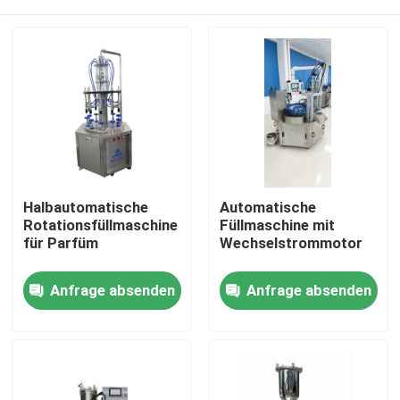
Halbautomatische
Automatische
Rotationsfüllmaschine
Füllmaschine mit
für Parfüm
Wechselstrommotor
Startseite
Anfrage absenden
Anfrage absenden
Produkte
Videos