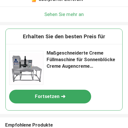
Sehen Sie mehr an
Erhalten Sie den besten Preis für
Maßgeschneiderte Creme
Füllmaschine für Sonnenblöcke
Creme Augencreme
Füllmaschine
Fortsetzen
Empfohlene Produkte