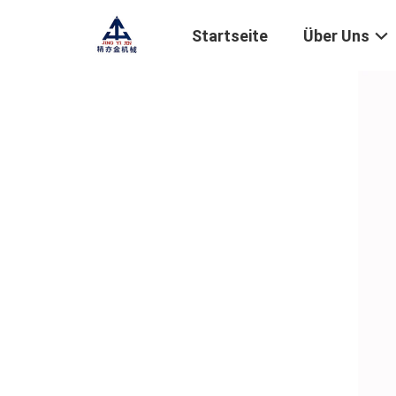
Startseite
Über Uns