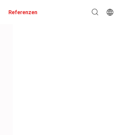
Referenzen