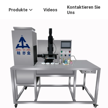
Kontaktieren Sie
Produkte
Videos
Uns