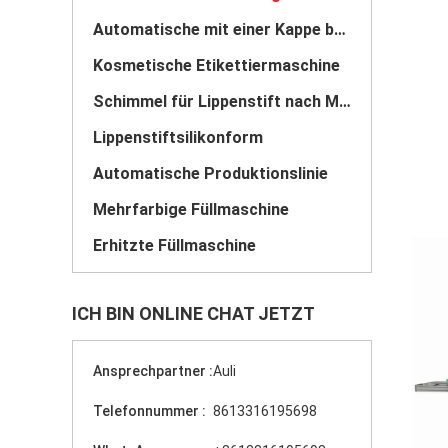
Automatische mit einer Kappe bedeckende Maschine
Kosmetische Etikettiermaschine
Schimmel für Lippenstift nach Maß
Lippenstiftsilikonform
Automatische Produktionslinie
Mehrfarbige Füllmaschine
Erhitzte Füllmaschine
ICH BIN ONLINE CHAT JETZT
Ansprechpartner :
Auli
Telefonnummer :
8613316195698