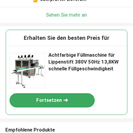
Sehen Sie mehr an
Erhalten Sie den besten Preis für
Achtfarbige Füllmaschine für
Lippenstift 380V 50Hz 13,8KW
schnelle Füllgeschwindigkeit
Fortsetzen
Empfohlene Produkte