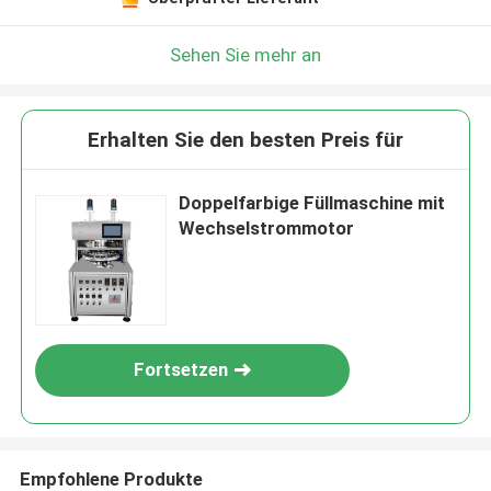
Sehen Sie mehr an
Erhalten Sie den besten Preis für
Doppelfarbige Füllmaschine mit
Wechselstrommotor
Fortsetzen
Empfohlene Produkte