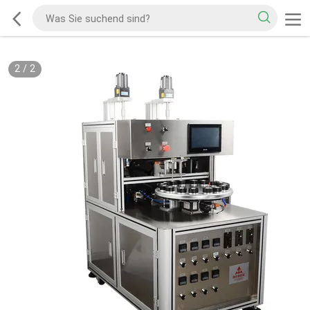
2
/
2