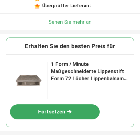
Überprüfter Lieferant
Sehen Sie mehr an
Erhalten Sie den besten Preis für
1 Form / Minute
Maßgeschneiderte Lippenstift
Form 72 Löcher Lippenbalsam
Form
Fortsetzen