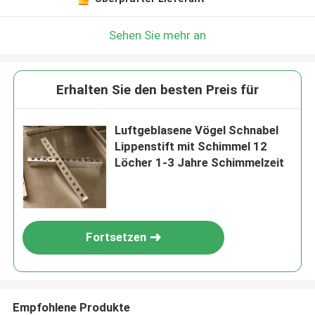
Sehen Sie mehr an
Erhalten Sie den besten Preis für
Luftgeblasene Vögel Schnabel
Lippenstift mit Schimmel 12
Löcher 1-3 Jahre Schimmelzeit
Fortsetzen
Empfohlene Produkte