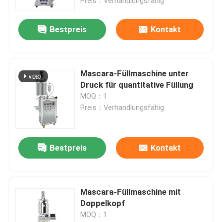
Preis：Verhandlungsfähig
Bestpreis
Kontakt
Mascara-Füllmaschine unter
Druck für quantitative Füllung
MOQ：1
Preis：Verhandlungsfähig
Bestpreis
Kontakt
Mascara-Füllmaschine mit
Doppelkopf
MOQ：1