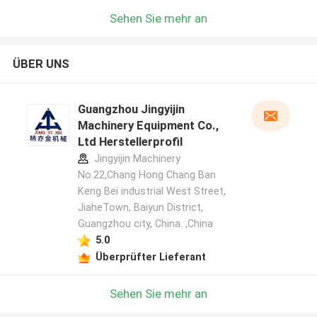
Sehen Sie mehr an
ÜBER UNS
Guangzhou Jingyijin
Machinery Equipment Co.,
Ltd Herstellerprofil
Jingyijin Machinery
No.22,Chang Hong Chang Ban
Keng Bei industrial West Street,
JiaheTown, Baiyun District,
Guangzhou city, China. ,China
5.0
Überprüfter Lieferant
Sehen Sie mehr an