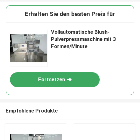
Erhalten Sie den besten Preis für
Vollautomatische Blush-
Pulverpressmaschine mit 3
Formen/Minute
Fortsetzen
Empfohlene Produkte