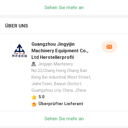
Sehen Sie mehr an
ÜBER UNS
Guangzhou Jingyijin
Machinery Equipment Co.,
Ltd Herstellerprofil
Jingyijin Machinery
No.22,Chang Hong Chang Ban
Keng Bei industrial West Street,
JiaheTown, Baiyun District,
Guangzhou city, China. ,China
5.0
Überprüfter Lieferant
Sehen Sie mehr an