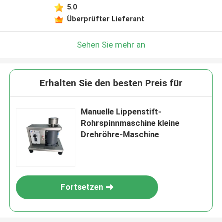
5.0
Überprüfter Lieferant
Sehen Sie mehr an
Erhalten Sie den besten Preis für
Manuelle Lippenstift-
Rohrspinnmaschine kleine
Drehröhre-Maschine
Fortsetzen