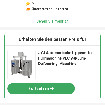
5.0
Überprüfter Lieferant
Sehen Sie mehr an
Erhalten Sie den besten Preis für
JYJ Automatische Lippenstift-
Füllmaschine PLC Vakuum-
Defoaming-Maschine
Fortsetzen