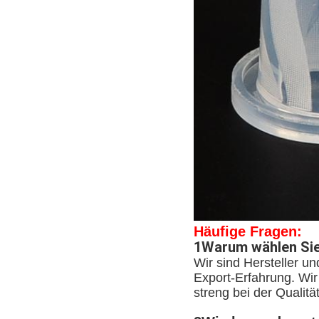
Häufige Fragen:
1Warum wählen Sie
Wir sind Hersteller u
Export-Erfahrung. Wir 
streng bei der Qualit