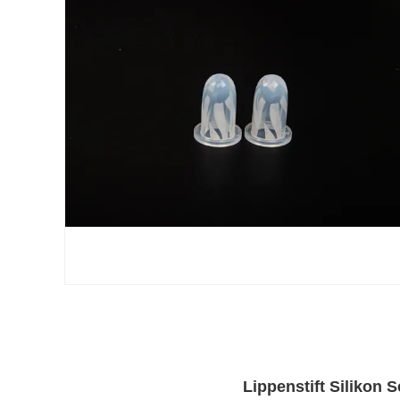
Lippenstift Silikon