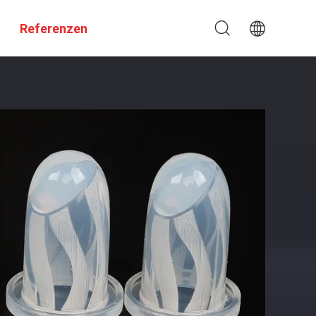
Referenzen