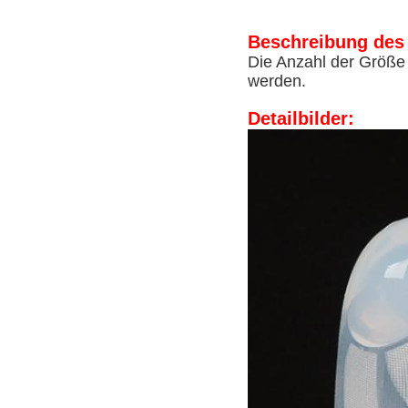
Beschreibung des
Die Anzahl der Größe
werden.
Detailbilder: