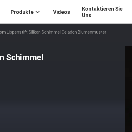
Kontaktieren Sie
Produkte
Videos
Uns
om Lippenstift Silikon Schimmel Celadon Blumenmuster
kon Schimmel