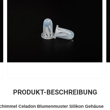
PRODUKT-BESCHREIBUNG
 Schimmel Celadon Blumenmuster Silikon Gehäuse