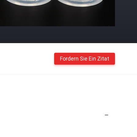
Fordern Sie Ein Zitat