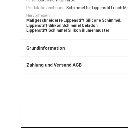
Produktbezeichnung:
Schimmel für Lippenstift nach M
Hervorheben:
,
Maßgeschneiderte Lippenstift Silicone Schimmel
,
Lippenstift Silikon Schimmel Celadon
Lippenstift Schimmel Silikon Blumenmuster
Grundinformation
Zahlung und Versand AGB