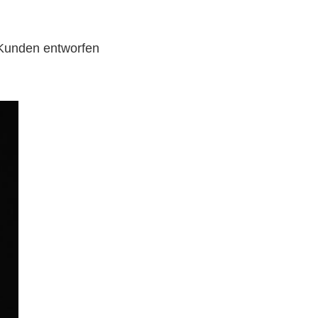
Kunden entworfen