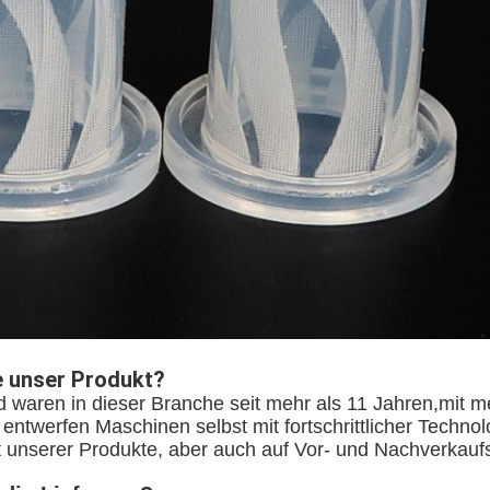
 unser Produkt?
nd waren in dieser Branche seit mehr als 11 Jahren,mit m
entwerfen Maschinen selbst mit fortschrittlicher Technol
ät unserer Produkte, aber auch auf Vor- und Nachverkauf