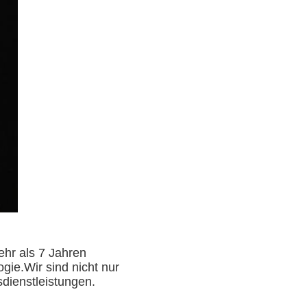
ehr als 7 Jahren
ogie.Wir sind nicht nur
sdienstleistungen.