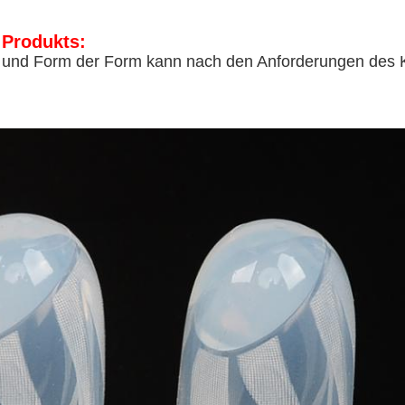
 Produkts:
 und Form der Form kann nach den Anforderungen des 