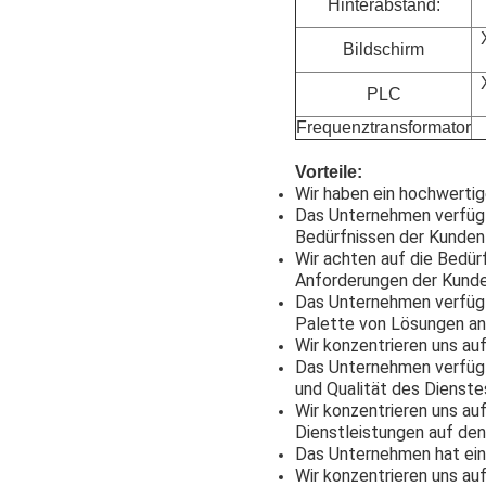
Hinterabstand:
Bildschirm
PLC
Frequenztransformator
Vorteile:
Wir haben ein hochwertig
Das Unternehmen verfügt 
Bedürfnissen der Kunden
Wir achten auf die Bedü
Anforderungen der Kunde
Das Unternehmen verfügt
Palette von Lösungen an
Wir konzentrieren uns au
Das Unternehmen verfügt
und Qualität des Dienste
Wir konzentrieren uns auf
Dienstleistungen auf den
Das Unternehmen hat ein
Wir konzentrieren uns a