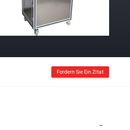
Fordern Sie Ein Zitat