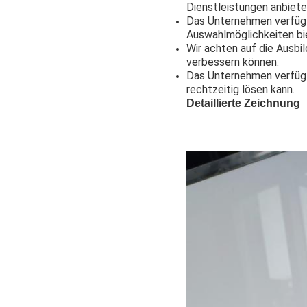
Dienstleistungen anbiete
Das Unternehmen verfügt
Auswahlmöglichkeiten bi
Wir achten auf die Ausbil
verbessern können.
Das Unternehmen verfügt
rechtzeitig lösen kann.
Detaillierte Zeichnung