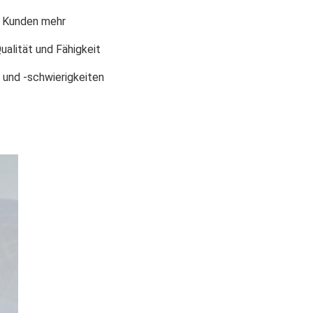
n Kunden mehr
ualität und Fähigkeit
und -schwierigkeiten